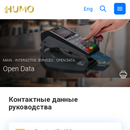
Eng
.
.
MAIN
INTERACTIVE SERVICES
OPEN DATA
Open Data
Контактные данные
руководства