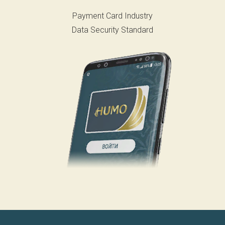
Payment Card Industry
Data Security Standard