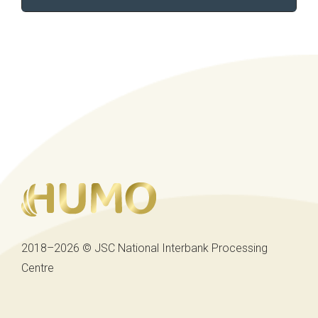
2018–2026 © JSC National Interbank Processing
Centre