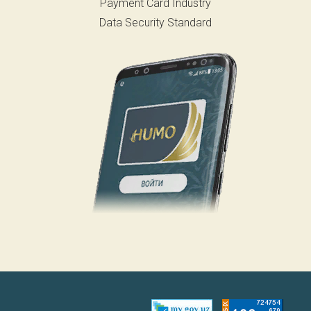
Payment Card Industry
Data Security Standard