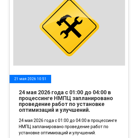
21 мая 2026 10:51
24 мая 2026 года с 01:00 до 04:00 в
процессинге НМПЦ запланировано
проведение работ по установке
оптимизаций и улучшений.
24 мая 2026 года с 01:00 до 04:00 в процессинге
НМПЦ запланировано проведение работ по
установке оптимизаций и улучшений.