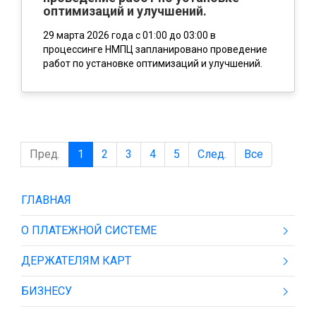
оптимизаций и улучшений.
29 марта 2026 года с 01:00 до 03:00 в
процессинге НМПЦ запланировано проведение
работ по установке оптимизаций и улучшений.
Пред.
1
2
3
4
5
След.
Все
ГЛАВНАЯ
О ПЛАТЕЖНОЙ СИСТЕМЕ
ДЕРЖАТЕЛЯМ КАРТ
БИЗНЕСУ