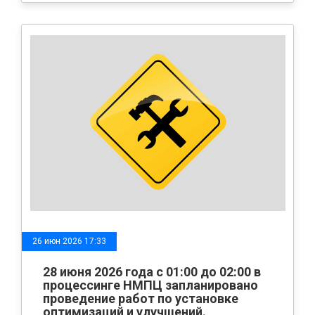
26 июн 2026 17:33
28 июня 2026 года с 01:00 до 02:00 в
процессинге НМПЦ запланировано
проведение работ по установке
оптимизаций и улучшений.