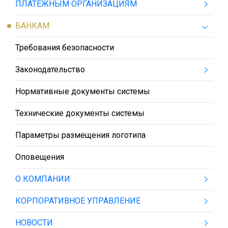
ПЛАТЕЖНЫМ ОРГАНИЗАЦИЯМ
БАНКАМ
Требования безопасности
Законодательство
Нормативные документы системы
Технические документы системы
Параметры размещения логотипа
Оповещения
О КОМПАНИИ
КОРПОРАТИВНОЕ УПРАВЛЕНИЕ
НОВОСТИ