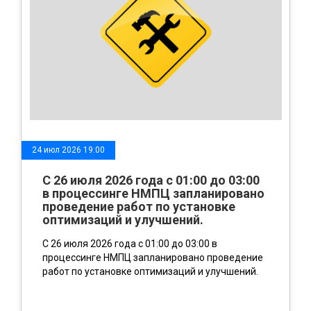
24 июл 2026 19:00
C 26 июля 2026 года с 01:00 до 03:00
в процессинге НМПЦ запланировано
проведение работ по установке
оптимизаций и улучшений.
C 26 июля 2026 года с 01:00 до 03:00 в
процессинге НМПЦ запланировано проведение
работ по установке оптимизаций и улучшений.