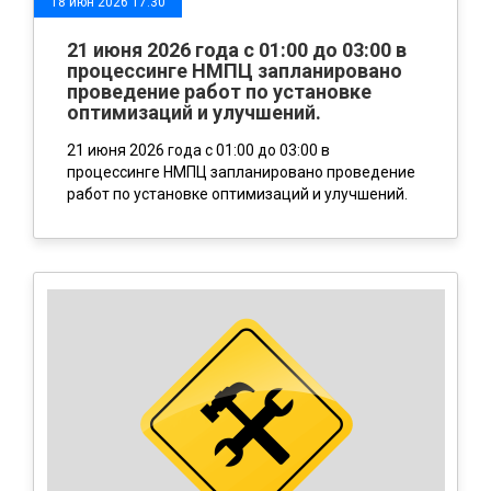
18 июн 2026 17:30
21 июня 2026 года с 01:00 до 03:00 в
процессинге НМПЦ запланировано
проведение работ по установке
оптимизаций и улучшений.
21 июня 2026 года с 01:00 до 03:00 в
процессинге НМПЦ запланировано проведение
работ по установке оптимизаций и улучшений.