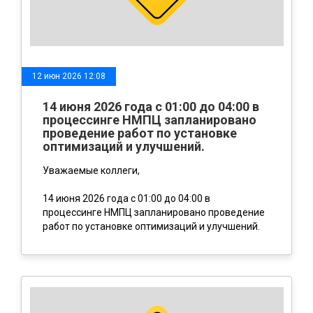
12 июн 2026 12:08
14 июня 2026 года с 01:00 до 04:00 в
процессинге НМПЦ запланировано
проведение работ по установке
оптимизаций и улучшений.
Уважаемые коллеги,
14 июня 2026 года с 01:00 до 04:00 в
процессинге НМПЦ запланировано проведение
работ по установке оптимизаций и улучшений.