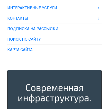
ИНТЕРАКТИВНЫЕ УСЛУГИ
КОНТАКТЫ
ПОДПИСКА НА РАССЫЛКИ
ПОИСК ПО САЙТУ
КАРТА САЙТА