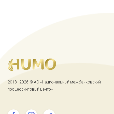
2018–2026 © АО «Национальный межбанковский
процессинговый центр»