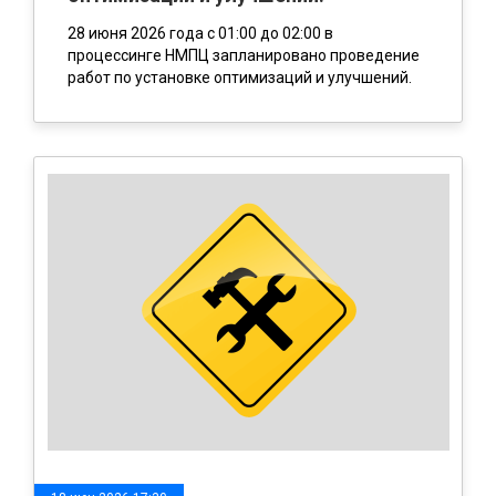
28 июня 2026 года с 01:00 до 02:00 в
процессинге НМПЦ запланировано проведение
работ по установке оптимизаций и улучшений.