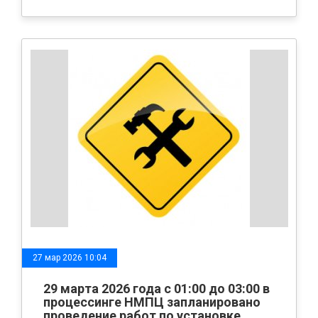
27 мар 2026 10:04
29 марта 2026 года с 01:00 до 03:00 в
процессинге НМПЦ запланировано
проведение работ по установке