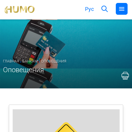
Рус
.
.
ГЛАВНАЯ
БАНКАМ
ОПОВЕЩЕНИЯ
Оповещения