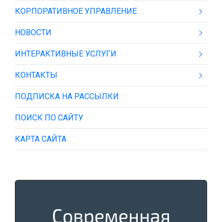
КОРПОРАТИВНОЕ УПРАВЛЕНИЕ
НОВОСТИ
ИНТЕРАКТИВНЫЕ УСЛУГИ
КОНТАКТЫ
ПОДПИСКА НА РАССЫЛКИ
ПОИСК ПО САЙТУ
КАРТА САЙТА