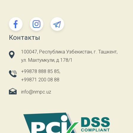
Контакты
100047, Республика Узбекистан, г. Ташкент,
ул. Махтумкули, д.178/1
+99878 888 85 85
,
+99871 200 08 88
info@nmpc.uz