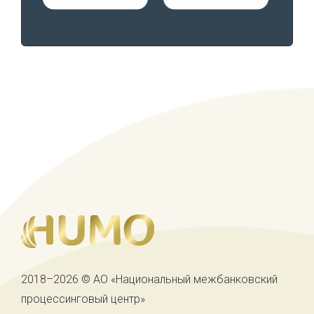
2018–2026 © АО «Национальный межбанковский
процессинговый центр»