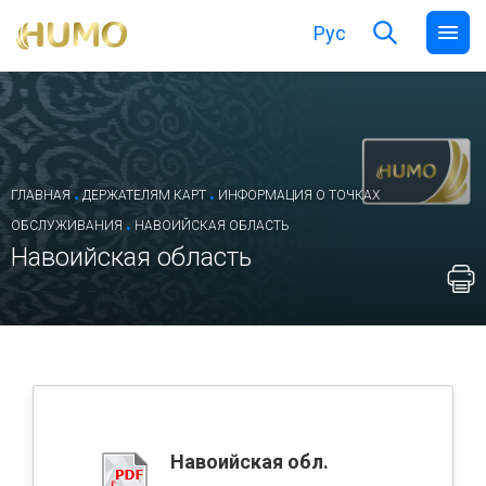
Рус
.
.
ГЛАВНАЯ
ДЕРЖАТЕЛЯМ КАРТ
ИНФОРМАЦИЯ О ТОЧКАХ
.
ОБСЛУЖИВАНИЯ
НАВОИЙСКАЯ ОБЛАСТЬ
Навоийская область
Навоийская обл.