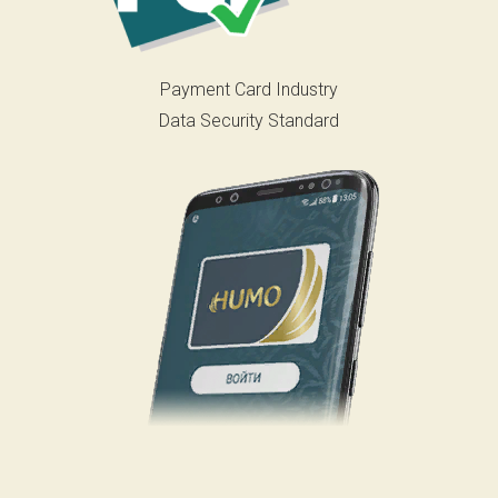
Payment Card Industry
Data Security Standard