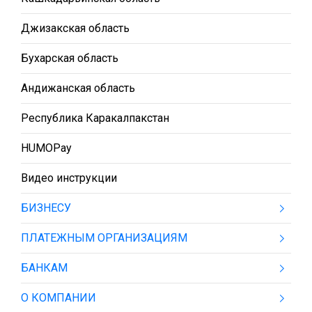
Джизакская область
Бухарская область
Андижанская область
Республика Каракалпакстан
HUMOPay
Видео инструкции
БИЗНЕСУ
ПЛАТЕЖНЫМ ОРГАНИЗАЦИЯМ
БАНКАМ
О КОМПАНИИ