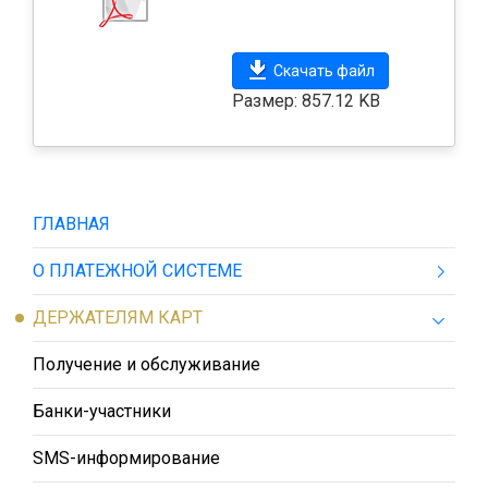
Скачать файл
Размер: 857.12 KB
ГЛАВНАЯ
О ПЛАТЕЖНОЙ СИСТЕМЕ
ДЕРЖАТЕЛЯМ КАРТ
Получение и обслуживание
Банки-участники
SMS-информирование