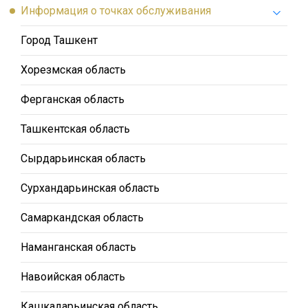
Информация о точках обслуживания
Город Ташкент
Хорезмская область
Ферганская область
Ташкентская область
Сырдарьинская область
Сурхандарьинская область
Самаркандская область
Наманганская область
Навоийская область
Кашкадарьинская область