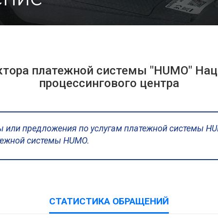
ктора платежной системы "HUMO" На
процессингового центра
ы или предложения по услугам платежной системы H
тежной системы HUMO.
СТАТИСТИКА ОБРАЩЕНИЙ