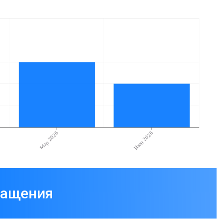
Мар 2026
Июн 2026
ращения