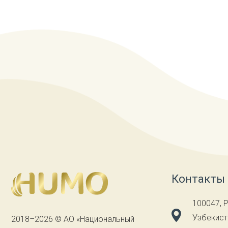
Контакты
100047, 
Узбекиста
2018–2026 © АО «Национальный