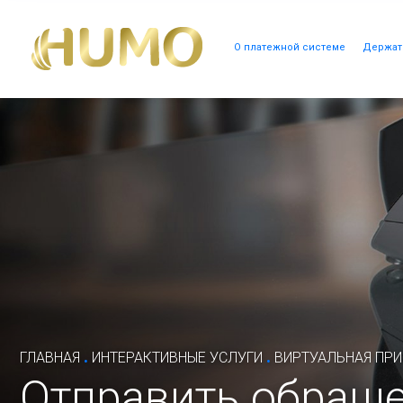
О платежной системе
Держат
.
.
ГЛАВНАЯ
ИНТЕРАКТИВНЫЕ УСЛУГИ
ВИРТУАЛЬНАЯ ПР
Отправить обращ