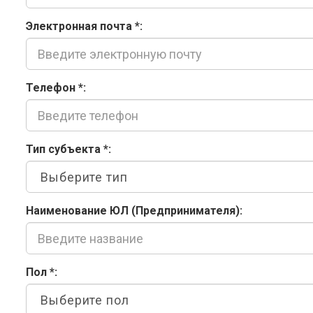
Электронная почта
*
:
Телефон
*
:
Тип субъекта
*
:
Наименование ЮЛ (Предпринимателя):
Пол
*
: