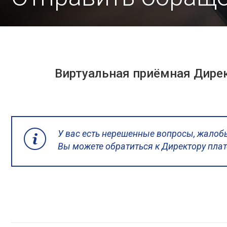
Виртуальная приёмная Дире
У вас есть нерешенные вопросы, жалоб
Вы можете обратиться к Директору пла