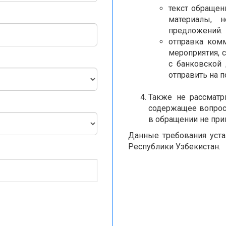
текст обращен
материалы, 
предложений.
отправка ком
мероприятия, 
с банковской
отправить
на п
Также не рассматр
содержащее вопрос,
в обращении не при
Данные требования уста
Республики Узбекистан.