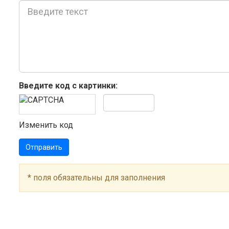
Введите код с картинки:
Изменить код
Отправить
*
поля обязательны для заполнения