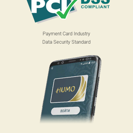
Payment Card Industry
Data Security Standard