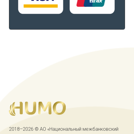
2018–2026 © АО «Национальный межбанковский