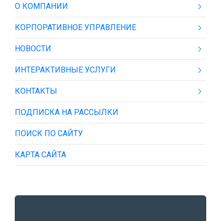
О КОМПАНИИ
КОРПОРАТИВНОЕ УПРАВЛЕНИЕ
НОВОСТИ
ИНТЕРАКТИВНЫЕ УСЛУГИ
КОНТАКТЫ
ПОДПИСКА НА РАССЫЛКИ
ПОИСК ПО САЙТУ
КАРТА САЙТА