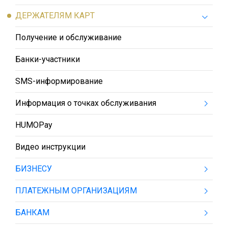
ДЕРЖАТЕЛЯМ КАРТ
Получение и обслуживание
Банки-участники
SMS-информирование
Информация о точках обслуживания
HUMOPay
Видео инструкции
БИЗНЕСУ
ПЛАТЕЖНЫМ ОРГАНИЗАЦИЯМ
БАНКАМ