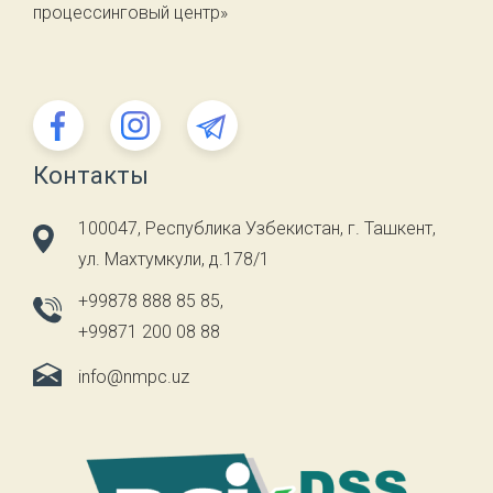
процессинговый центр»
Контакты
100047, Республика Узбекистан, г. Ташкент,
ул. Махтумкули, д.178/1
+99878 888 85 85
,
+99871 200 08 88
info@nmpc.uz