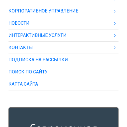
КОРПОРАТИВНОЕ УПРАВЛЕНИЕ
НОВОСТИ
ИНТЕРАКТИВНЫЕ УСЛУГИ
КОНТАКТЫ
ПОДПИСКА НА РАССЫЛКИ
ПОИСК ПО САЙТУ
КАРТА САЙТА