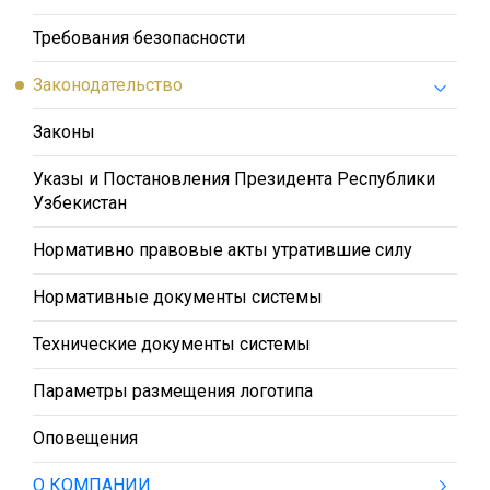
Требования безопасности
Законодательство
Законы
Указы и Постановления Президента Республики
Узбекистан
Нормативно правовые акты утратившие силу
Нормативные документы системы
Технические документы системы
Параметры размещения логотипа
Оповещения
О КОМПАНИИ