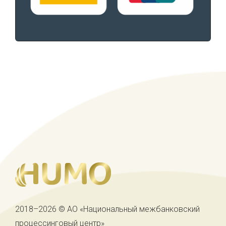
2018–2026 © АО «Национальный межбанковский
процессинговый центр»