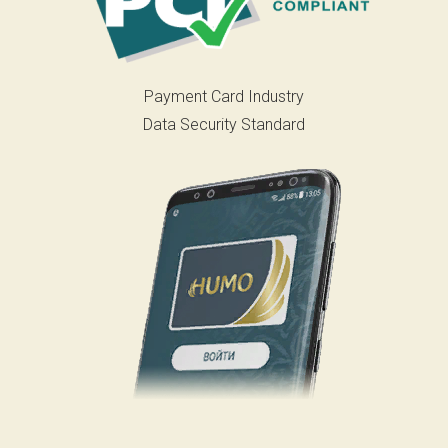
Payment Card Industry
Data Security Standard