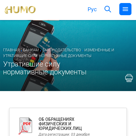
Рус
.
.
.
ГЛАВНАЯ
БАНКАМ
ЗАКОНОДАТЕЛЬСТВО
ИЗМЕНЁННЫЕ И
УТРАТИВШИЕ СИЛУ НОРМАТИВНЫЕ ДОКУМЕНТЫ
Утратившие силу
нормативные документы
ОБ ОБРАЩЕНИЯХ
ФИЗИЧЕСКИХ И
ЮРИДИЧЕСКИХ ЛИЦ
Дата регистрации: 03 декабря