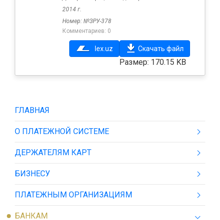
2014 г.
Номер: №ЗРУ-378
Комментариев: 0
lex.uz
Скачать файл
Размер: 170.15 KB
ГЛАВНАЯ
О ПЛАТЕЖНОЙ СИСТЕМЕ
ДЕРЖАТЕЛЯМ КАРТ
БИЗНЕСУ
ПЛАТЕЖНЫМ ОРГАНИЗАЦИЯМ
БАНКАМ