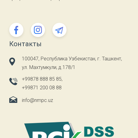
Контакты
100047, Республика Узбекистан, г. Ташкент,
ул. Махтумкули, д.178/1
+99878 888 85 85
,
+99871 200 08 88
info@nmpc.uz