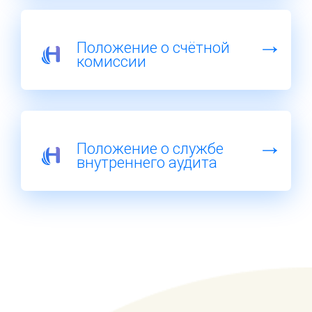
Положение о счётной
комиссии
Положение о службе
внутреннего аудита