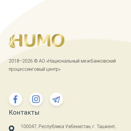
2018–2026 © АО «Национальный межбанковский
процессинговый центр»
Контакты
100047, Республика Узбекистан, г. Ташкент,