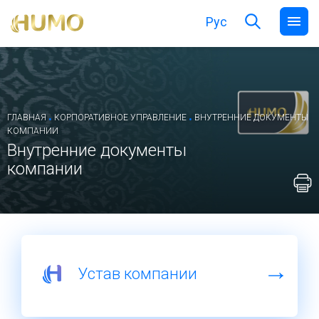
Рус
.
.
ГЛАВНАЯ
КОРПОРАТИВНОЕ УПРАВЛЕНИЕ
ВНУТРЕННИЕ ДОКУМЕНТЫ
КОМПАНИИ
Внутренние документы
компании
Устав компании