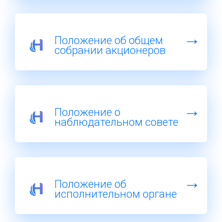
Положение об общем
собрании акционеров
Положение о
наблюдательном совете
Положение об
исполнительном органе