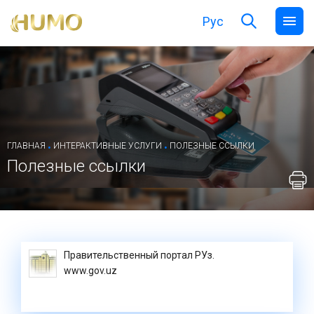
Рус
.
.
ГЛАВНАЯ
ИНТЕРАКТИВНЫЕ УСЛУГИ
ПОЛЕЗНЫЕ ССЫЛКИ
Полезные ссылки
Правительственный портал РУз.
www.gov.uz