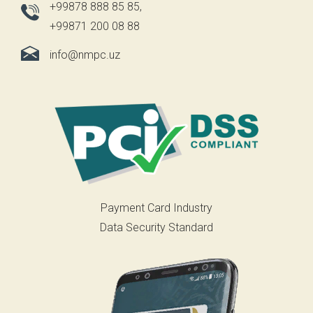
+99878 888 85 85
,
+99871 200 08 88
info@nmpc.uz
Payment Card Industry
Data Security Standard