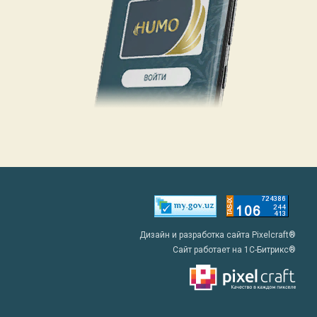
Дизайн и разработка сайта Pixelcraft®
Сайт работает на 1C-Битрикс®