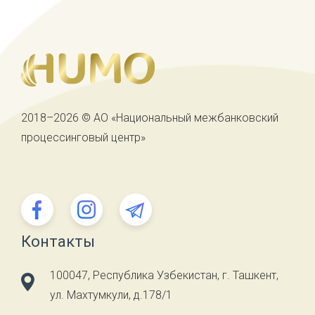
2018–2026 © АО «Национальный межбанковский
процессинговый центр»
Контакты
100047, Республика Узбекистан, г. Ташкент,
ул. Махтумкули, д.178/1