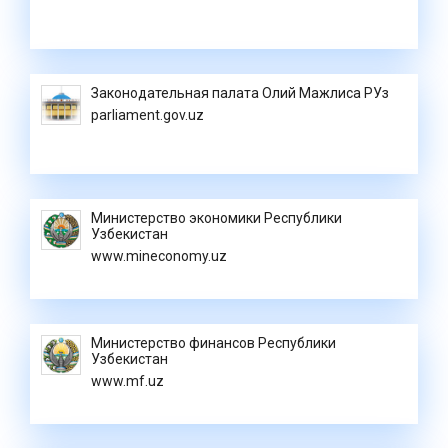
Законодательная палата Олий Мажлиса РУз
parliament.gov.uz
Министерство экономики Республики
Узбекистан
www.mineconomy.uz
Министерство финансов Республики
Узбекистан
www.mf.uz