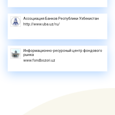
Ассоциация Банков Республики Узбекистан
http://www.uba.uz/ru/
Информационно-ресурсный центр фондового
рынка
www.fondbozori.uz