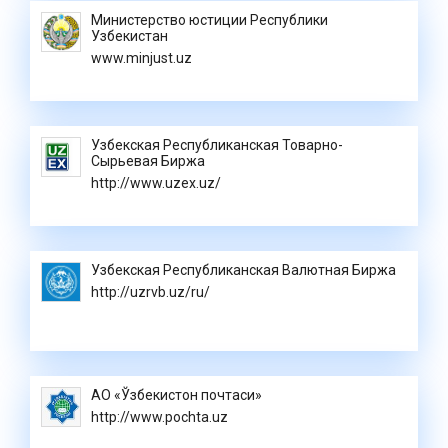
Министерство юстиции Республики
Узбекистан
www.minjust.uz
Узбекская Республиканская Товарно-
Сырьевая Биржа
http://www.uzex.uz/
Узбекская Республиканская Валютная Биржа
http://uzrvb.uz/ru/
АО «Ўзбекистон почтаси»
http://www.pochta.uz