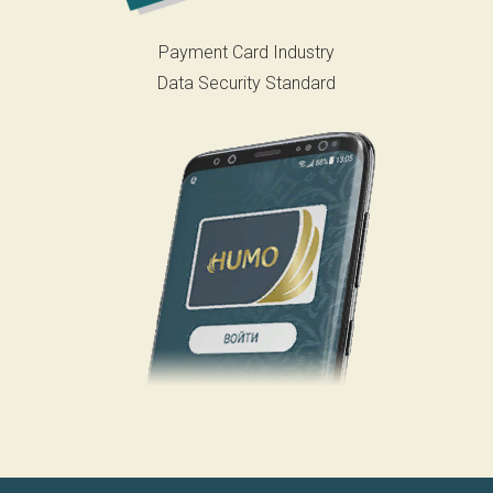
Payment Card Industry
Data Security Standard