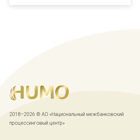
2018–2026 © АО «Национальный межбанковский
процессинговый центр»