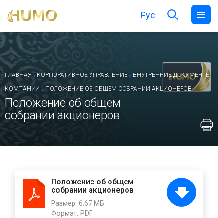
Рус
.
.
ГЛАВНАЯ
КОРПОРАТИВНОЕ УПРАВЛЕНИЕ
ВНУТРЕННИЕ ДОКУМЕНТЫ
.
КОМПАНИИ
ПОЛОЖЕНИЕ ОБ ОБЩЕМ СОБРАНИИ АКЦИОНЕРОВ
Положение об общем
собрании акционеров
Положение об общем
собрании акционеров
Размер:
6.67 МБ
Формат:
PDF