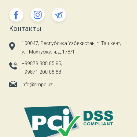
Контакты
100047, Республика Узбекистан, г. Ташкент,
ул. Махтумкули, д.178/1
+99878 888 85 85
,
+99871 200 08 88
info@nmpc.uz