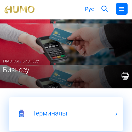
Рус
.
ГЛАВНАЯ
БИЗНЕСУ
Бизнесу
Терминалы