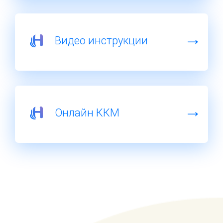
Видео инструкции
Онлайн ККМ