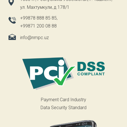
ул. Махтумкули, д.178/1
+99878 888 85 85
,
+99871 200 08 88
info@nmpc.uz
Payment Card Industry
Data Security Standard