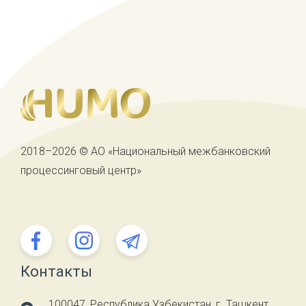
2018–2026 © АО «Национальный межбанковский
процессинговый центр»
Контакты
100047, Республика Узбекистан, г. Ташкент,