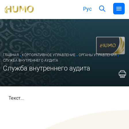
Рус
.
.
.
ГЛАВНАЯ
КОРПОРАТИВНОЕ УПРАВЛЕНИЕ
ОРГАНЫ УПРАВЛЕНИЯ
СЛУЖБА ВНУТРЕННЕГО АУДИТА
Служба внутреннего аудита
Текст....