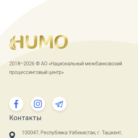
2018–2026 © АО «Национальный межбанковский
процессинговый центр»
Контакты
100047, Республика Узбекистан, г. Ташкент,