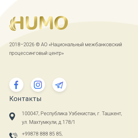
2018–2026 © АО «Национальный межбанковский
процессинговый центр»
Контакты
100047, Республика Узбекистан, г. Ташкент,
ул. Махтумкули, д.178/1
+99878 888 85 85
,