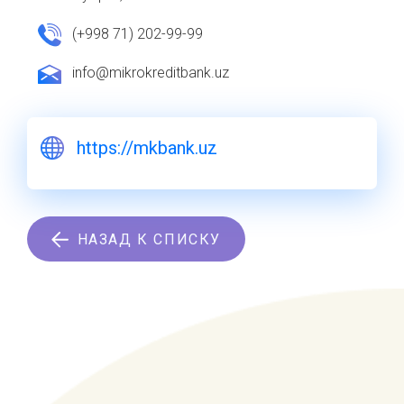
(+998 71) 202-99-99
info@mikrokreditbank.uz
https://mkbank.uz
НАЗАД К СПИСКУ