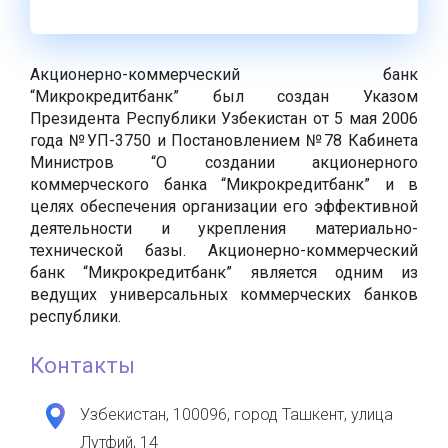
Акционерно-коммерческий банк
“Микрокредитбанк” был создан Указом
Президента Республики Узбекистан от 5 мая 2006
года №УП-3750 и Постановлением №78 Кабинета
Министров “О создании акционерного
коммерческого банка “Микрокредитбанк” и в
целях обеспечения организации его эффективной
деятельности и укрепления материально-
технической базы. Акционерно-коммерческий
банк “Микрокредитбанк” является одним из
ведущих универсальных коммерческих банков
республики.
Контакты
Узбекистан, 100096, город Ташкент, улица
Лутфий, 14