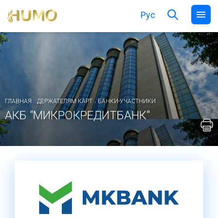
Рус
.
.
ГЛАВНАЯ
ДЕРЖАТЕЛЯМ КАРТ
БАНКИ-УЧАСТНИКИ
АКБ "МИКРОКРЕДИТБАНК"