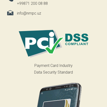
+99871 200 08 88
info@nmpc.uz
Payment Card Industry
Data Security Standard