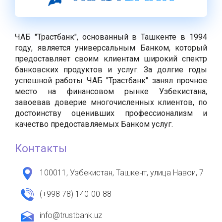
ЧАБ "Трастбанк", основанный в Ташкенте в 1994
году, является универсальным Банком, который
предоставляет своим клиентам широкий спектр
банковских продуктов и услуг. За долгие годы
успешной работы ЧАБ "Трастбанк" занял прочное
место на финансовом рынке Узбекистана,
завоевав доверие многочисленных клиентов, по
достоинству оценивших профессионализм и
качество предоставляемых Банком услуг.
Контакты
100011, Узбекистан, Ташкент, улица Навои, 7
(+998 78) 140-00-88
info@trustbank.uz