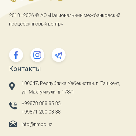
2018–2026 © АО «Национальный межбанковский
процессинговый центр»
Контакты
100047, Республика Узбекистан, г. Ташкент,
ул. Махтумкули, д.178/1
+99878 888 85 85
,
+99871 200 08 88
info@nmpc.uz