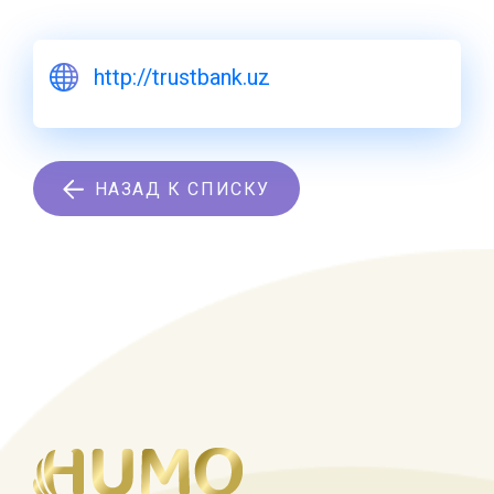
http://trustbank.uz
НАЗАД К СПИСКУ