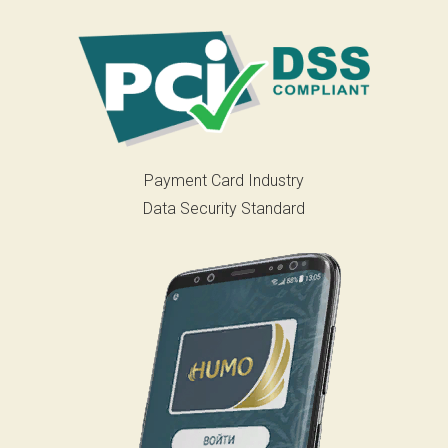
Payment Card Industry
Data Security Standard