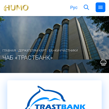
Рус
.
.
ГЛАВНАЯ
ДЕРЖАТЕЛЯМ КАРТ
БАНКИ-УЧАСТНИКИ
ЧАБ «ТРАСТБАНК»