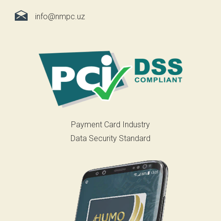
info@nmpc.uz
Payment Card Industry
Data Security Standard