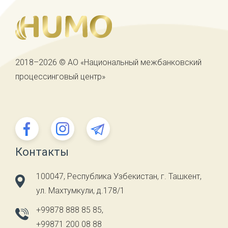
2018–2026 © АО «Национальный межбанковский
процессинговый центр»
Контакты
100047, Республика Узбекистан, г. Ташкент,
ул. Махтумкули, д.178/1
+99878 888 85 85
,
+99871 200 08 88