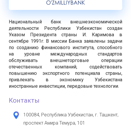
Национальный банк внешнеэкономической
деятельности Республики Узбекистан создан
Указом Президента страны И. Каримова в
сентябре 1991г. В миссии Банка заявлены задачи
по созданию финансового института, способного
на уровне международных стандартов
обслуживать внешнеторговые операции
отечественных компаний, содействовать
повышению экспортного потенциала страны,
привлекать в экономику Узбекистана
иностранные инвестиции, передовые технологии.
Контакты
100084, Республика Узбекистан, г. Ташкент,
проспект Амира Темура, 101