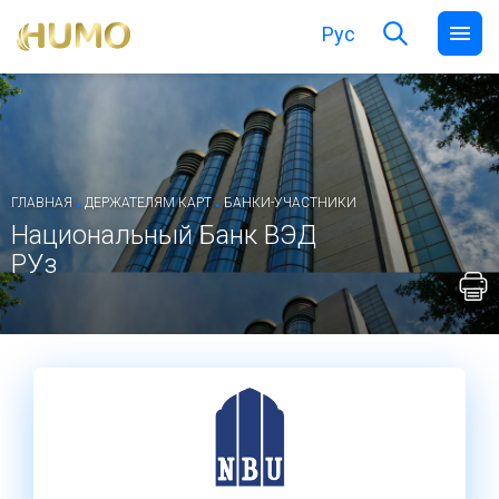
Рус
.
.
ГЛАВНАЯ
ДЕРЖАТЕЛЯМ КАРТ
БАНКИ-УЧАСТНИКИ
Национальный Банк ВЭД
РУз