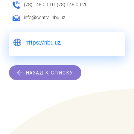
(78) 148 00 10, (78) 148 00 20
info@central.nbu.uz
https://nbu.uz
НАЗАД К СПИСКУ