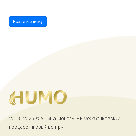
Назад к списку
2018–2026 © АО «Национальный межбанковский
процессинговый центр»