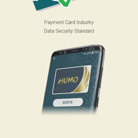
Payment Card Industry
Data Security Standard