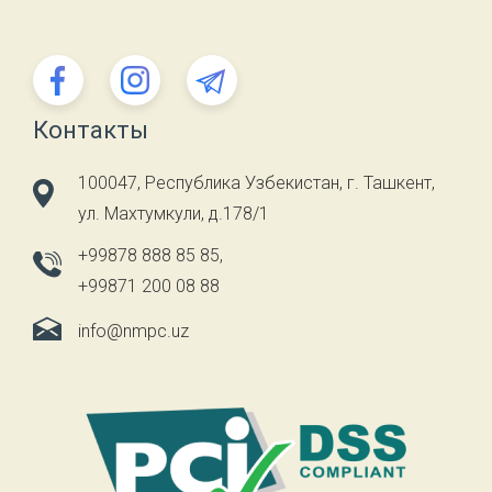
Контакты
100047, Республика Узбекистан, г. Ташкент,
ул. Махтумкули, д.178/1
+99878 888 85 85
,
+99871 200 08 88
info@nmpc.uz