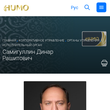
Рус
.
.
.
ГЛАВНАЯ
КОРПОРАТИВНОЕ УПРАВЛЕНИЕ
ОРГАНЫ УПРАВЛЕНИЯ
ИСПОЛНИТЕЛЬНЫЙ ОРГАН
Самигуллин Динар
Рашитович