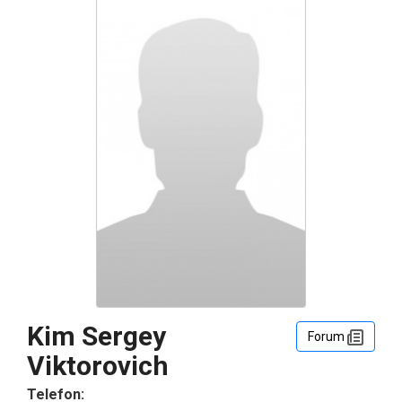
Kim Sergey
Forum
Viktorovich
Telefon: