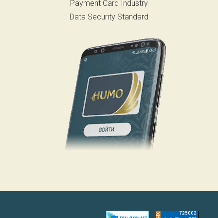
Payment Card Industry
Data Security Standard