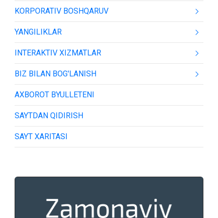
KORPORATIV BOSHQARUV
YANGILIKLAR
INTERAKTIV XIZMATLAR
BIZ BILAN BOG'LANISH
AXBOROT BYULLETENI
SAYTDAN QIDIRISH
SAYT XARITASI