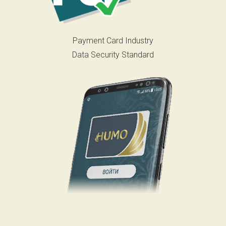
Payment Card Industry
Data Security Standard