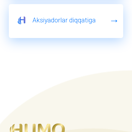
Aksiyadorlar diqqatiga