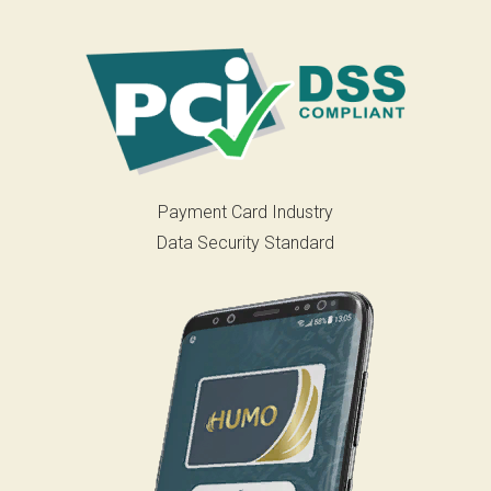
Payment Card Industry
Data Security Standard