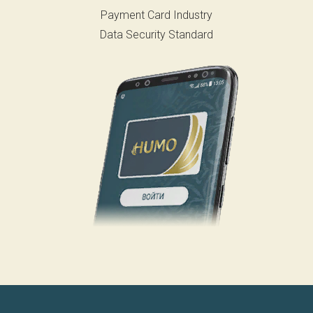
Payment Card Industry
Data Security Standard