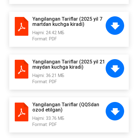
Yangilangan Tariflar (2025 yil 7
martdan kuchga kiradi)
Hajmi:
24.42 МБ
Format:
PDF
Yangilangan Tariflar (2025 yil 21
maydan kuchga kiradi)
Hajmi:
36.21 МБ
Format:
PDF
Yangilangan Tariflar (QQSdan
ozod etilgan)
Hajmi:
33.76 МБ
Format:
PDF