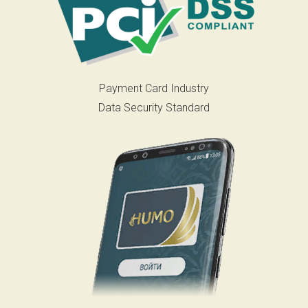
Payment Card Industry
Data Security Standard