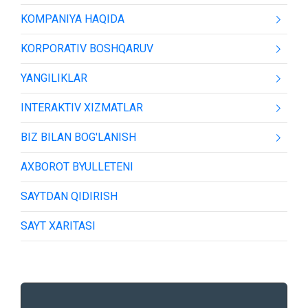
KOMPANIYA HAQIDA
KORPORATIV BOSHQARUV
YANGILIKLAR
INTERAKTIV XIZMATLAR
BIZ BILAN BOG'LANISH
AXBOROT BYULLETENI
SAYTDAN QIDIRISH
SAYT XARITASI