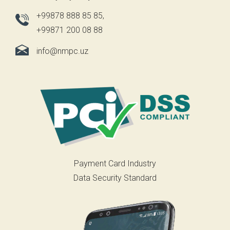
+99878 888 85 85
,
+99871 200 08 88
info@nmpc.uz
Payment Card Industry
Data Security Standard