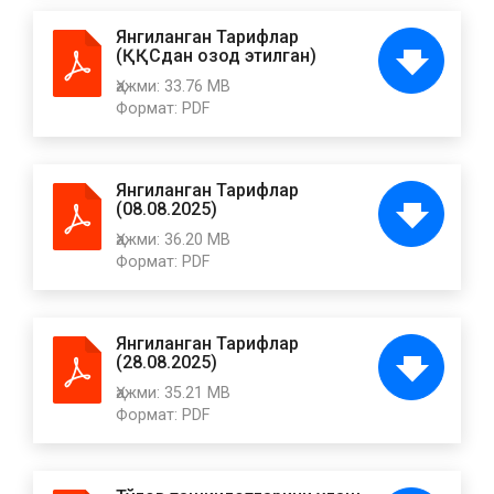
Янгиланган Тарифлар
(ҚҚСдан озод этилган)
Ҳажми:
33.76 MB
Формат:
PDF
Янгиланган Тарифлар
(08.08.2025)
Ҳажми:
36.20 MB
Формат:
PDF
Янгиланган Тарифлар
(28.08.2025)
Ҳажми:
35.21 MB
Формат:
PDF