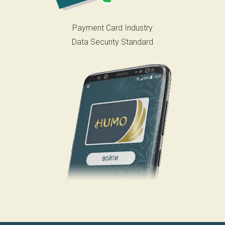
Payment Card Industry
Data Security Standard