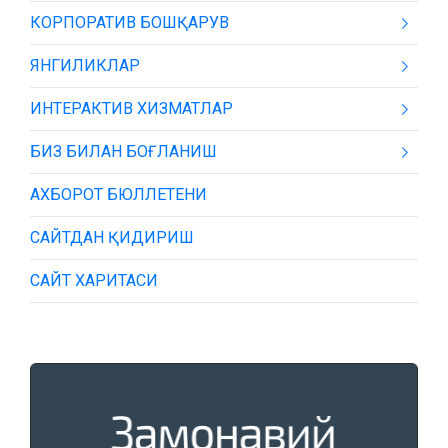
КОРПОРАТИВ БОШҚАРУВ
ЯНГИЛИКЛАР
ИНТЕРАКТИВ ХИЗМАТЛАР
БИЗ БИЛАН БОҒЛАНИШ
АХБОРОТ БЮЛЛЕТЕНИ
САЙТДАН ҚИДИРИШ
САЙТ ХАРИТАСИ