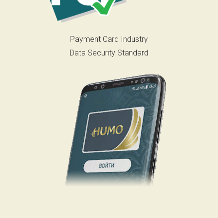
Payment Card Industry
Data Security Standard