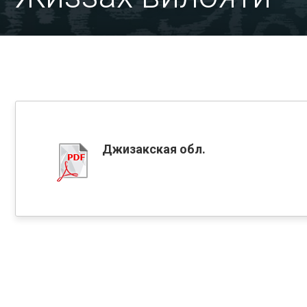
Джизакская обл.