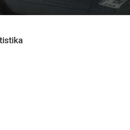
tistika