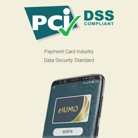
Payment Card Industry
Data Security Standard