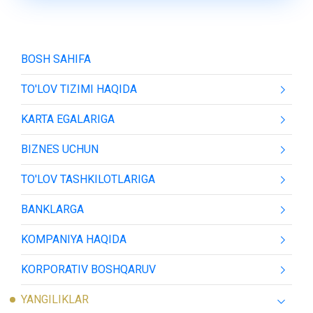
BOSH SAHIFA
TO'LOV TIZIMI HAQIDA
KARTA EGALARIGA
BIZNES UCHUN
TO'LOV TASHKILOTLARIGA
BANKLARGA
KOMPANIYA HAQIDA
KORPORATIV BOSHQARUV
YANGILIKLAR