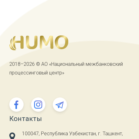
2018–2026 © АО «Национальный межбанковский
процессинговый центр»
Контакты
100047, Республика Узбекистан, г. Ташкент,