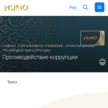
Рус
.
.
.
ГЛАВНАЯ
КОРПОРАТИВНОЕ УПРАВЛЕНИЕ
ОТКРЫТЫЕ ДАННЫЕ
ПРОТИВОДЕЙСТВИЕ КОРРУПЦИИ
Противодействие коррупции
Текст....