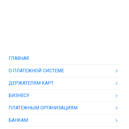
ГЛАВНАЯ
О ПЛАТЕЖНОЙ СИСТЕМЕ
ДЕРЖАТЕЛЯМ КАРТ
БИЗНЕСУ
ПЛАТЕЖНЫМ ОРГАНИЗАЦИЯМ
БАНКАМ