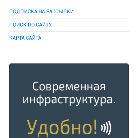
ПОДПИСКА НА РАССЫЛКИ
ПОИСК ПО САЙТУ
КАРТА САЙТА