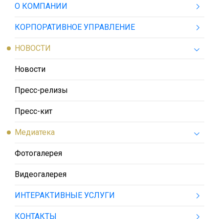
О КОМПАНИИ
КОРПОРАТИВНОЕ УПРАВЛЕНИЕ
НОВОСТИ
Новости
Пресс-релизы
Пресс-кит
Медиатека
Фотогалерея
Видеогалерея
ИНТЕРАКТИВНЫЕ УСЛУГИ
КОНТАКТЫ