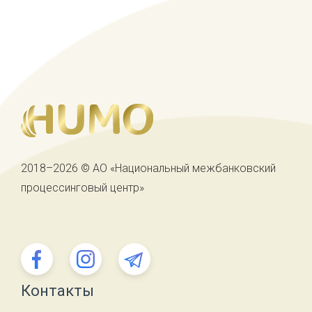
2018–2026 © АО «Национальный межбанковский
процессинговый центр»
Контакты