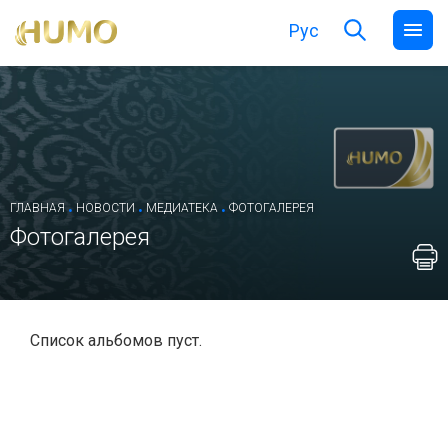
Рус
.
.
.
ГЛАВНАЯ
НОВОСТИ
МЕДИАТЕКА
ФОТОГАЛЕРЕЯ
Фотогалерея
Список альбомов пуст.