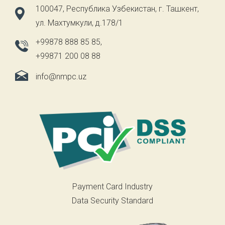
100047, Республика Узбекистан, г. Ташкент,
ул. Махтумкули, д.178/1
+99878 888 85 85
,
+99871 200 08 88
info@nmpc.uz
Payment Card Industry
Data Security Standard