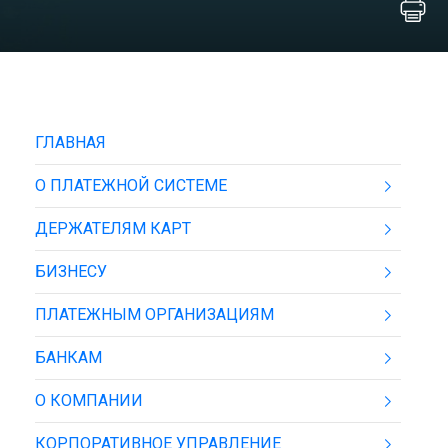
ГЛАВНАЯ
О ПЛАТЕЖНОЙ СИСТЕМЕ
ДЕРЖАТЕЛЯМ КАРТ
БИЗНЕСУ
ПЛАТЕЖНЫМ ОРГАНИЗАЦИЯМ
БАНКАМ
О КОМПАНИИ
КОРПОРАТИВНОЕ УПРАВЛЕНИЕ