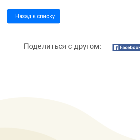
Назад к списку
Поделиться с другом:
Faceboo