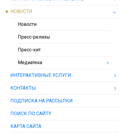
НОВОСТИ
Новости
Пресс-релизы
Пресс-кит
Медиатека
ИНТЕРАКТИВНЫЕ УСЛУГИ
КОНТАКТЫ
ПОДПИСКА НА РАССЫЛКИ
ПОИСК ПО САЙТУ
КАРТА САЙТА