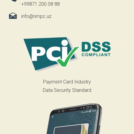
+99871 200 08 88
info@nmpc.uz
Payment Card Industry
Data Security Standard