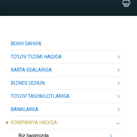
BOSH SAHIFA
TO'LOV TIZIMI HAQIDA
KARTA EGALARIGA
BIZNES UCHUN
TO'LOV TASHKILOTLARIGA
BANKLARGA
KOMPANIYA HAQIDA
Biz haqimizda