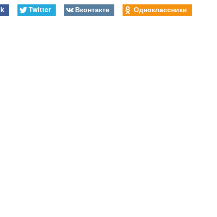
ok
Twitter
Вконтакте
Одноклассники