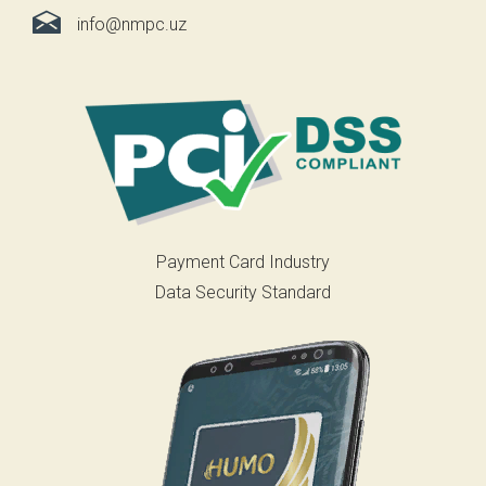
info@nmpc.uz
Payment Card Industry
Data Security Standard