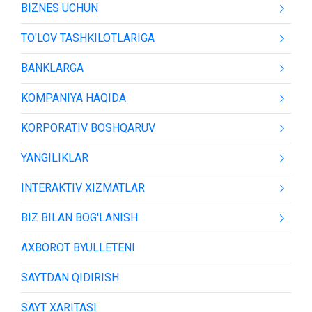
BIZNES UCHUN
TO'LOV TASHKILOTLARIGA
BANKLARGA
KOMPANIYA HAQIDA
KORPORATIV BOSHQARUV
YANGILIKLAR
INTERAKTIV XIZMATLAR
BIZ BILAN BOG'LANISH
AXBOROT BYULLETENI
SAYTDAN QIDIRISH
SAYT XARITASI