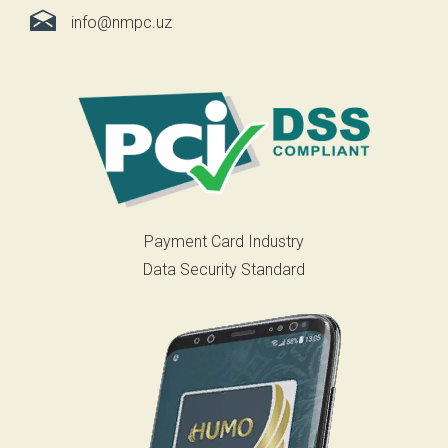
info@nmpc.uz
Payment Card Industry
Data Security Standard