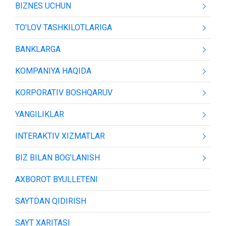
BIZNES UCHUN
TO'LOV TASHKILOTLARIGA
BANKLARGA
KOMPANIYA HAQIDA
KORPORATIV BOSHQARUV
YANGILIKLAR
INTERAKTIV XIZMATLAR
BIZ BILAN BOG'LANISH
AXBOROT BYULLETENI
SAYTDAN QIDIRISH
SAYT XARITASI