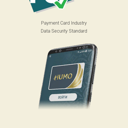
Payment Card Industry
Data Security Standard