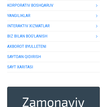
KORPORATIV BOSHQARUV
YANGILIKLAR
INTERAKTIV XIZMATLAR
BIZ BILAN BOG'LANISH
AXBOROT BYULLETENI
SAYTDAN QIDIRISH
SAYT XARITASI