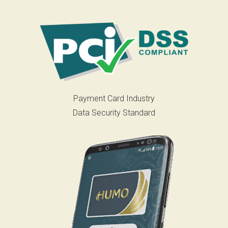
Payment Card Industry
Data Security Standard