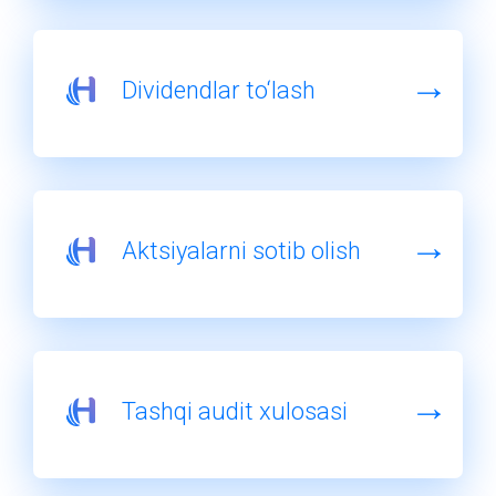
Dividendlar to‘lash
Aktsiyalarni sotib olish
Tashqi audit xulosasi