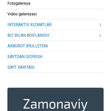
Fotogalereya
Video galereyasi
INTERAKTIV XIZMATLAR
BIZ BILAN BOG'LANISH
AXBOROT BYULLETENI
SAYTDAN QIDIRISH
SAYT XARITASI