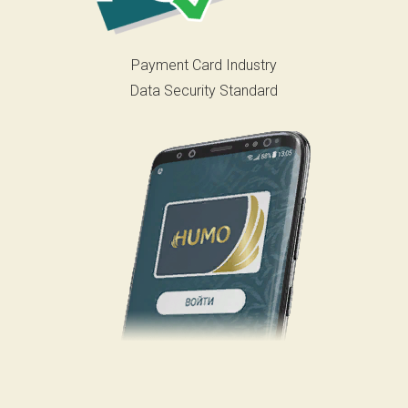
Payment Card Industry
Data Security Standard