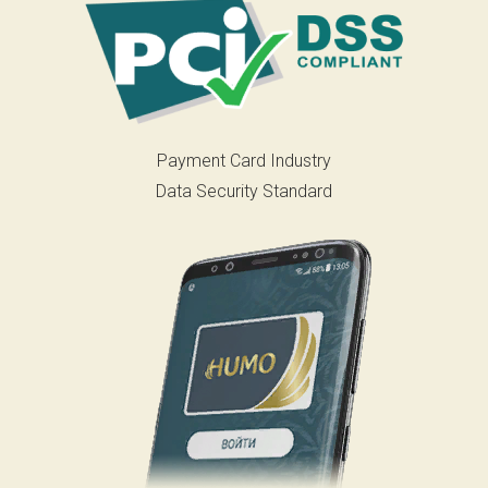
Payment Card Industry
Data Security Standard