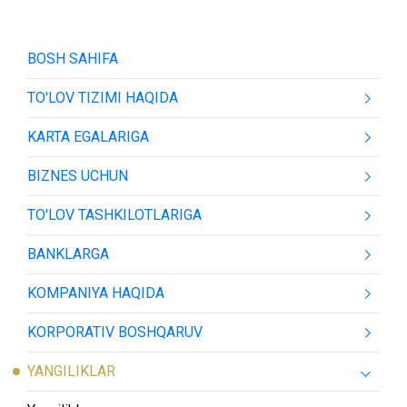
BOSH SAHIFA
TO'LOV TIZIMI HAQIDA
KARTA EGALARIGA
BIZNES UCHUN
TO'LOV TASHKILOTLARIGA
BANKLARGA
KOMPANIYA HAQIDA
KORPORATIV BOSHQARUV
YANGILIKLAR