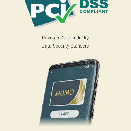
Payment Card Industry
Data Security Standard