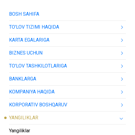
BOSH SAHIFA
TO'LOV TIZIMI HAQIDA
KARTA EGALARIGA
BIZNES UCHUN
TO'LOV TASHKILOTLARIGA
BANKLARGA
KOMPANIYA HAQIDA
KORPORATIV BOSHQARUV
YANGILIKLAR
Yangiliklar