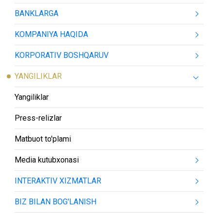
BANKLARGA
KOMPANIYA HAQIDA
KORPORATIV BOSHQARUV
YANGILIKLAR
Yangiliklar
Press-relizlar
Matbuot to'plami
Media kutubxonasi
INTERAKTIV XIZMATLAR
BIZ BILAN BOG'LANISH