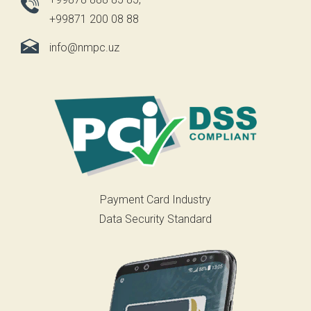
+99871 200 08 88
info@nmpc.uz
Payment Card Industry
Data Security Standard