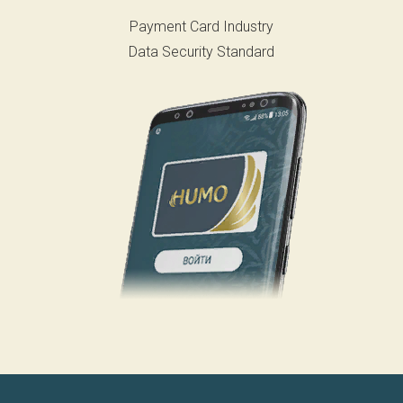
Payment Card Industry
Data Security Standard