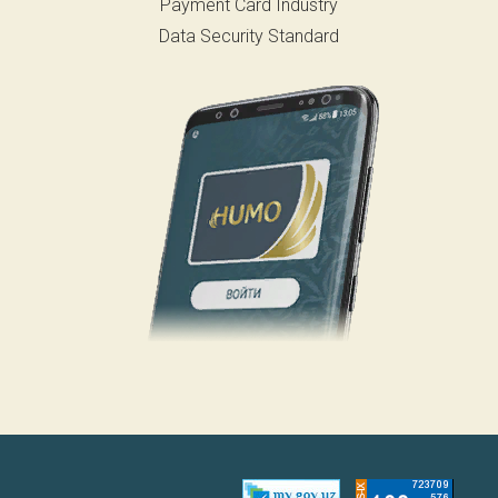
Payment Card Industry
Data Security Standard