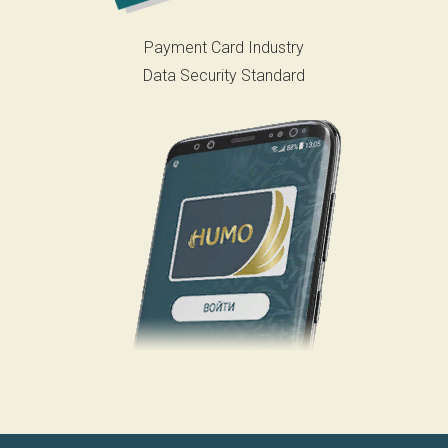
Payment Card Industry
Data Security Standard