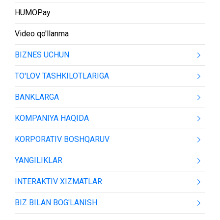
HUMOPay
Video qo'llanma
BIZNES UCHUN
TO'LOV TASHKILOTLARIGA
BANKLARGA
KOMPANIYA HAQIDA
KORPORATIV BOSHQARUV
YANGILIKLAR
INTERAKTIV XIZMATLAR
BIZ BILAN BOG'LANISH